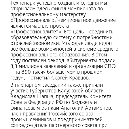
Технопарк успешно создан, и сегодня мы
открываем здесь финал Чемпионата по
профессиональному мастерству
«Профессионалы». Чемпионатное движение
является частью проекта
«Профессионалитет». Его цель – соединить
образовательную систему с потребностями
отраслей экономики. Молодые люди видят
все больше возможностей в системе среднего
профессионального образования. В этом
году поставлен рекорд: абитуриенты подали
3,3 миллиона заявлений в организации СПО
– на 890 тысяч больше, чем в прошлом
году», – отметил Сергей Кравцов.
В пленарном заседании также приняли
участие Губернатор Калужской области
Владислав Шапша, председатель Комитета
Совета Федерации РФ по бюджету и
финансовым рынкам Анатолий Артамонов,
член правления Российского союза
промышленников и предпринимателей,
сопредседатель партнерского совета при