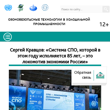
озонобезопасные технологии в холодильной
12+
промышленности
Сергей Кравцов: «Система СПО, которой в
этом году исполняется 85 лет, – это
локомотив экономики России»